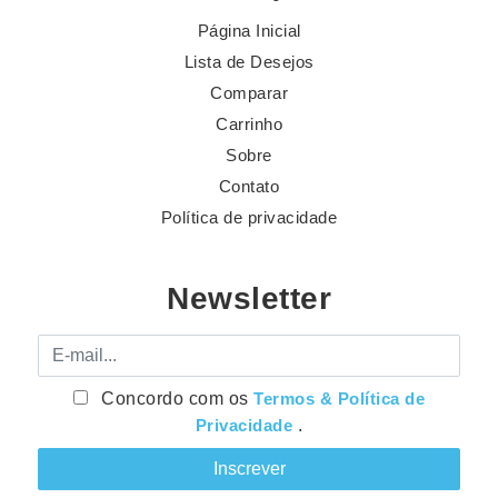
Página Inicial
Lista de Desejos
Comparar
Carrinho
Sobre
Contato
Política de privacidade
Newsletter
E-mail
Concordo com os
Termos & Política de
Privacidade
.