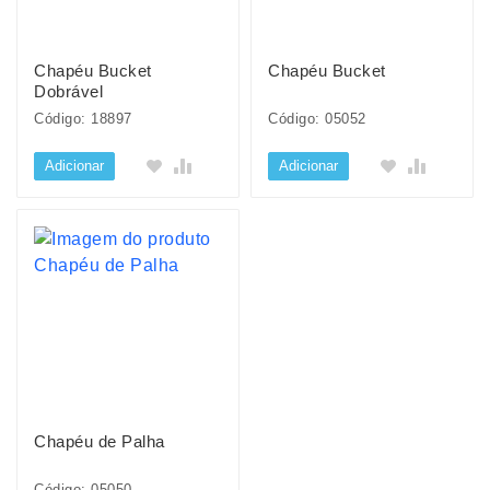
Chapéu Bucket
Chapéu Bucket
Dobrável
Código: 18897
Código: 05052
Adicionar
Adicionar
Chapéu de Palha
Código: 05050