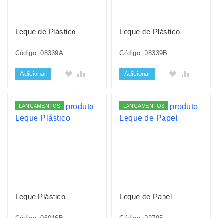
Leque de Plástico
Leque de Plástico
Código: 08339A
Código: 08339B
Adicionar
Adicionar
LANÇAMENTOS
LANÇAMENTOS
Leque Plástico
Leque de Papel
Código: 06016B
Código: 02795