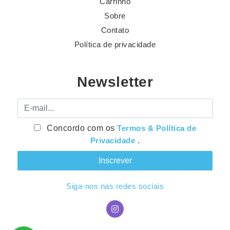
Carrinho
Sobre
Contato
Política de privacidade
Newsletter
E-mail
Concordo com os
Termos & Política de
Privacidade
.
Siga-nos nas redes sociais