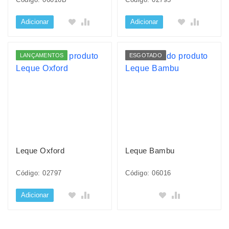
Adicionar
Adicionar
LANÇAMENTOS
ESGOTADO
Leque Oxford
Leque Bambu
Código: 02797
Código: 06016
Adicionar