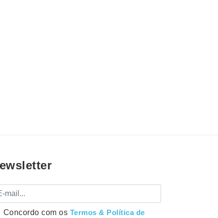
ewsletter
mail
Concordo com os
Termos & Política de