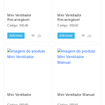
Mini Ventilador
Mini Ventilador
Recarregável
Recarregável
Código: 09146
Código: 05042
Adicionar
Adicionar
Mini Ventilador
Mini Ventilador Manual
Código: 05040
Código: 05041