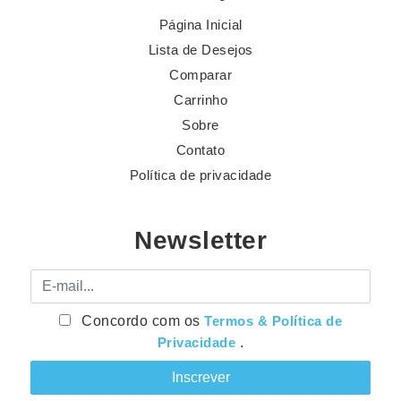
Página Inicial
Lista de Desejos
Comparar
Carrinho
Sobre
Contato
Política de privacidade
Newsletter
E-mail
Concordo com os
Termos & Política de
Privacidade
.