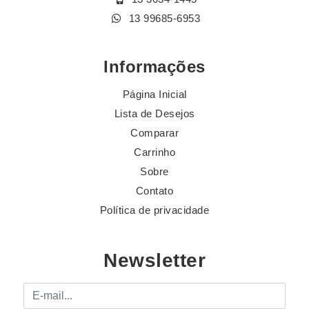
13 99685-6953
Informações
Página Inicial
Lista de Desejos
Comparar
Carrinho
Sobre
Contato
Política de privacidade
Newsletter
E-mail