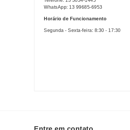
Telefone: 13 3034-1445
WhatsApp: 13 99685-6953
Horário de Funcionamento
Segunda - Sexta-feira: 8:30 - 17:30
Entre em contato