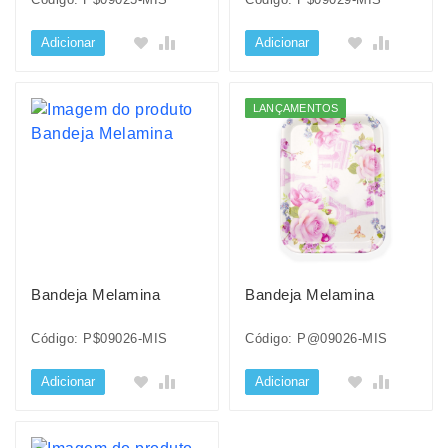
Adicionar
Adicionar
LANÇAMENTOS
Bandeja Melamina
Bandeja Melamina
Código: P$09026-MIS
Código: P@09026-MIS
Adicionar
Adicionar