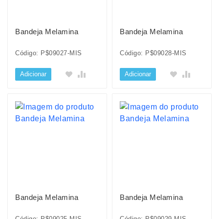
Bandeja Melamina
Bandeja Melamina
Código: P$09027-MIS
Código: P$09028-MIS
Adicionar
Adicionar
Bandeja Melamina
Bandeja Melamina
Código: P$09025-MIS
Código: P$09029-MIS