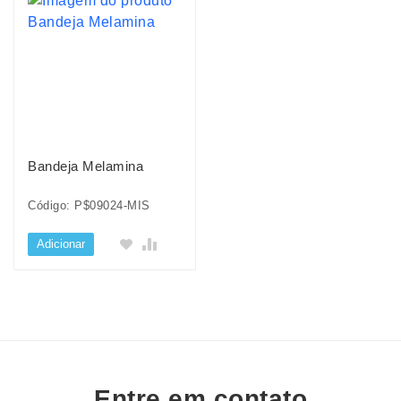
Bandeja Melamina
Código: P$09024-MIS
Adicionar
Entre em contato