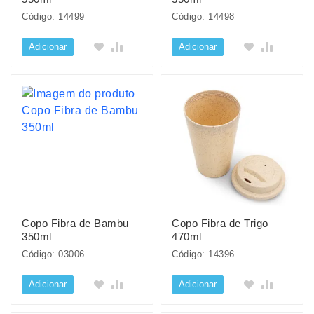
Código: 14499
Código: 14498
Adicionar
Adicionar
Copo Fibra de Bambu
Copo Fibra de Trigo
350ml
470ml
Código: 03006
Código: 14396
Adicionar
Adicionar