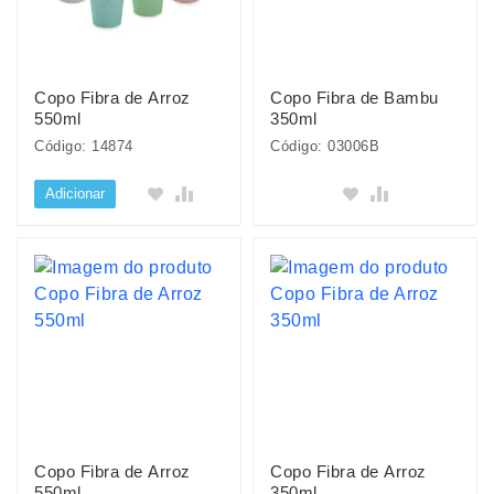
Copo Fibra de Arroz
Copo Fibra de Bambu
550ml
350ml
Código: 14874
Código: 03006B
Adicionar
Copo Fibra de Arroz
Copo Fibra de Arroz
550ml
350ml