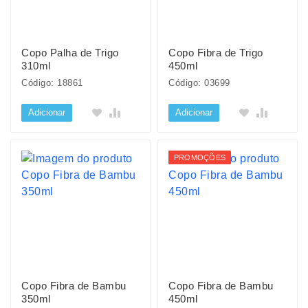
Copo Palha de Trigo
Copo Fibra de Trigo
310ml
450ml
Código: 18861
Código: 03699
Adicionar
Adicionar
PROMOÇÕES
Copo Fibra de Bambu
Copo Fibra de Bambu
350ml
450ml