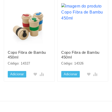
Copo Fibra de Bambu
Copo Fibra de Bambu
450ml
450ml
Código: 14327
Código: 14326
Adicionar
Adicionar