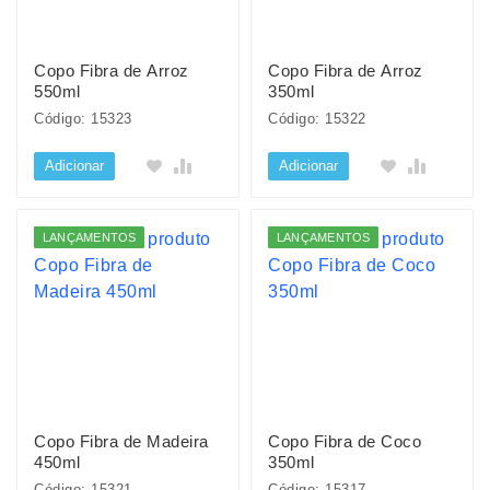
Copo Fibra de Arroz
Copo Fibra de Arroz
550ml
350ml
Código: 15323
Código: 15322
Adicionar
Adicionar
LANÇAMENTOS
LANÇAMENTOS
Copo Fibra de Madeira
Copo Fibra de Coco
450ml
350ml
Código: 15321
Código: 15317