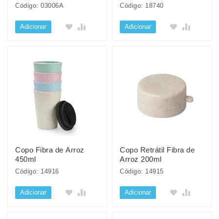
Código: 03006A
Código: 18740
Adicionar
Adicionar
Copo Fibra de Arroz
Copo Retrátil Fibra de
450ml
Arroz 200ml
Código: 14916
Código: 14915
Adicionar
Adicionar