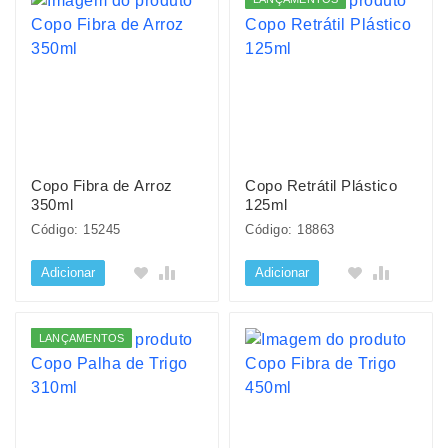
Copo Fibra de Arroz
Copo Retrátil Plástico
350ml
125ml
Código: 15245
Código: 18863
Adicionar
Adicionar
LANÇAMENTOS