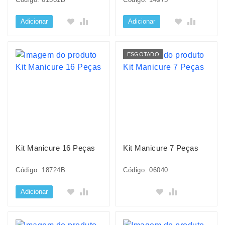
Adicionar
Adicionar
ESGOTADO
Kit Manicure 16 Peças
Kit Manicure 7 Peças
Código: 18724B
Código: 06040
Adicionar