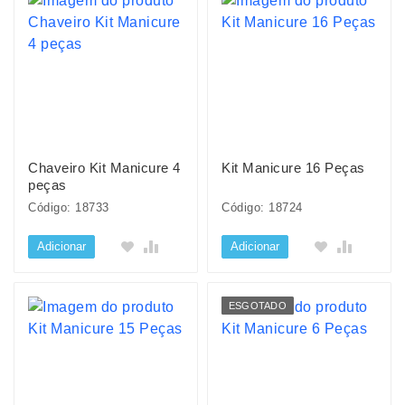
Chaveiro Kit Manicure 4
Kit Manicure 16 Peças
peças
Código: 18733
Código: 18724
Adicionar
Adicionar
ESGOTADO