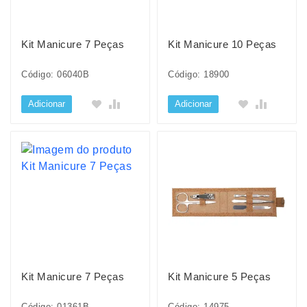
Kit Manicure 7 Peças
Kit Manicure 10 Peças
Código: 06040B
Código: 18900
Adicionar
Adicionar
Kit Manicure 7 Peças
Kit Manicure 5 Peças
Código: 01361B
Código: 14975