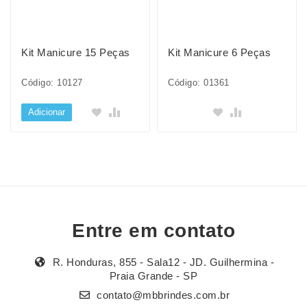
Kit Manicure 15 Peças
Kit Manicure 6 Peças
Código: 10127
Código: 01361
Adicionar
Entre em contato
R. Honduras, 855 - Sala12 - JD. Guilhermina -
Praia Grande - SP
contato@mbbrindes.com.br