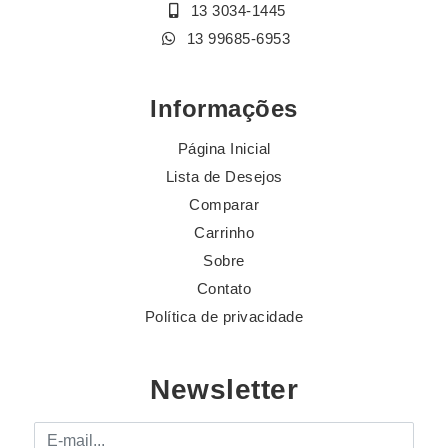
13 3034-1445
13 99685-6953
Informações
Página Inicial
Lista de Desejos
Comparar
Carrinho
Sobre
Contato
Política de privacidade
Newsletter
E-mail