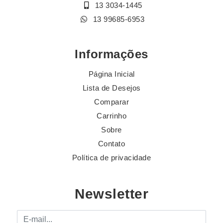
13 3034-1445
13 99685-6953
Informações
Página Inicial
Lista de Desejos
Comparar
Carrinho
Sobre
Contato
Política de privacidade
Newsletter
E-mail