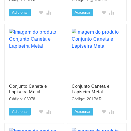
Adicionar
Adicionar
Conjunto Caneta e
Conjunto Caneta e
Lapiseira Metal
Lapiseira Metal
Código: 06078
Código: 201PAR
Adicionar
Adicionar