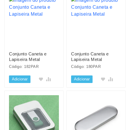
Conjunto Caneta e
Conjunto Caneta e
Lapiseira Metal
Lapiseira Metal
Código: 182PAR
Código: 180PAR
Adicionar
Adicionar