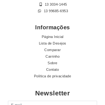
13 3034-1445
13 99685-6953
Informações
Página Inicial
Lista de Desejos
Comparar
Carrinho
Sobre
Contato
Política de privacidade
Newsletter
E-mail