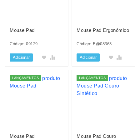
Mouse Pad
Mouse Pad Ergonômico
Código: 09129
Código: E@08363
Adicionar
Adicionar
LANÇAMENTOS
LANÇAMENTOS
Mouse Pad
Mouse Pad Couro