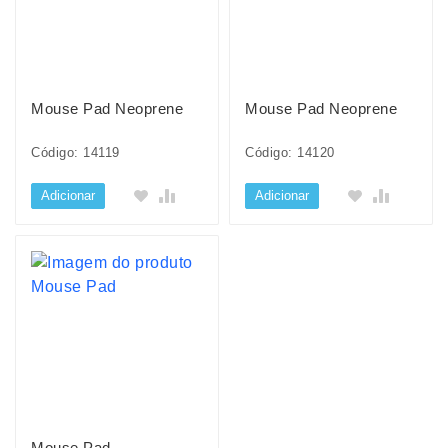
Mouse Pad Neoprene
Mouse Pad Neoprene
Código: 14119
Código: 14120
Adicionar
Adicionar
Mouse Pad