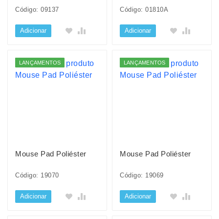
Código: 09137
Código: 01810A
Adicionar
Adicionar
LANÇAMENTOS
LANÇAMENTOS
Mouse Pad Poliéster
Mouse Pad Poliéster
Código: 19070
Código: 19069
Adicionar
Adicionar