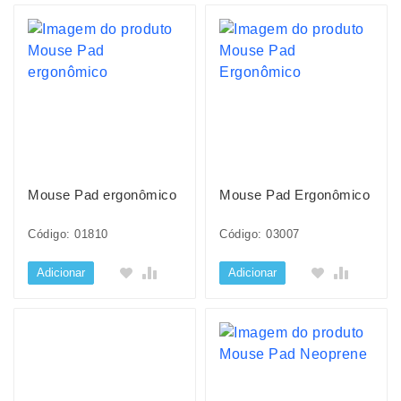
Mouse Pad ergonômico
Mouse Pad Ergonômico
Código: 01810
Código: 03007
Adicionar
Adicionar