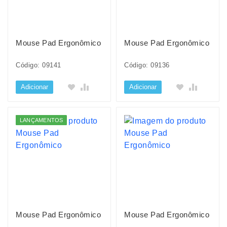
Mouse Pad Ergonômico
Mouse Pad Ergonômico
Código: 09141
Código: 09136
Adicionar
Adicionar
LANÇAMENTOS
Mouse Pad Ergonômico
Mouse Pad Ergonômico