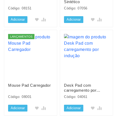
Sintético
Código: 08151
Código: 07056
Adicionar
Adicionar
LANÇAMENTOS
Mouse Pad Carregador
Desk Pad com
carregamento por
indução
Código: 08001
Código: 04061
Adicionar
Adicionar