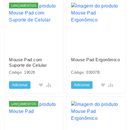
LANÇAMENTOS
Mouse Pad com
Mouse Pad Ergonômico
Suporte de Celular
Código: 19028
Código: 03007B
Adicionar
Adicionar
LANÇAMENTOS