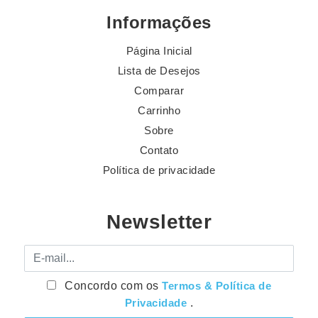
Informações
Página Inicial
Lista de Desejos
Comparar
Carrinho
Sobre
Contato
Política de privacidade
Newsletter
E-mail
Concordo com os
Termos & Política de
Privacidade
.