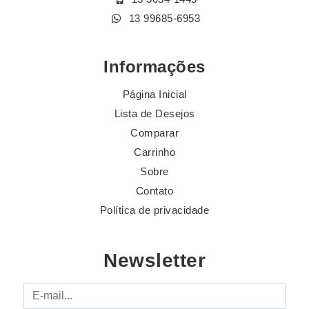
13 99685-6953
Informações
Página Inicial
Lista de Desejos
Comparar
Carrinho
Sobre
Contato
Política de privacidade
Newsletter
E-mail