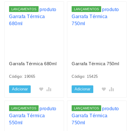
LANÇAMENTOS
LANÇAMENTOS
Garrafa Térmica 680ml
Garrafa Térmica 750ml
Código: 19065
Código: 15425
Adicionar
Adicionar
LANÇAMENTOS
LANÇAMENTOS