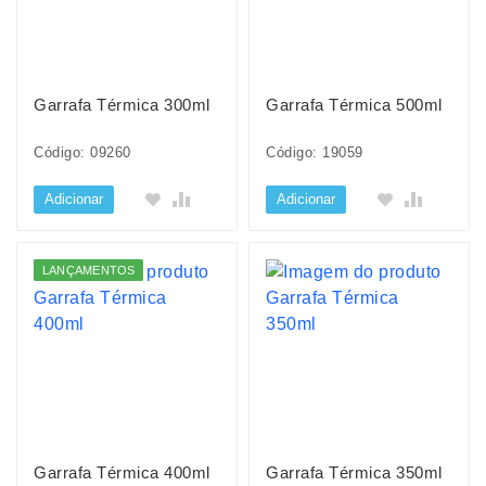
Garrafa Térmica 300ml
Garrafa Térmica 500ml
Código: 09260
Código: 19059
Adicionar
Adicionar
LANÇAMENTOS
Garrafa Térmica 400ml
Garrafa Térmica 350ml