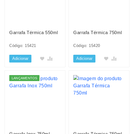
Garrafa Térmica 550ml
Garrafa Térmica 750ml
Código: 15421
Código: 15420
Adicionar
Adicionar
LANÇAMENTOS
Garrafa Inox 750ml
Garrafa Térmica 750ml