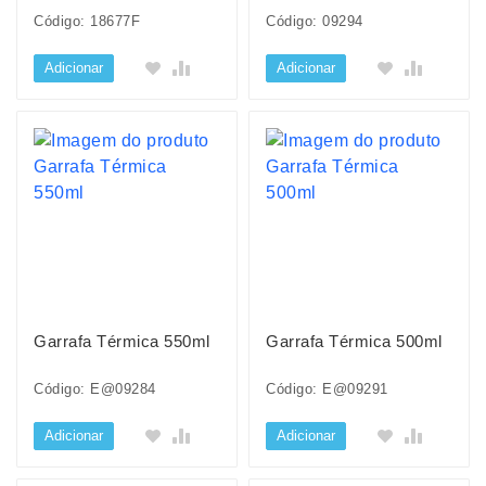
Código: 18677F
Código: 09294
Adicionar
Adicionar
Garrafa Térmica 550ml
Garrafa Térmica 500ml
Código: E@09284
Código: E@09291
Adicionar
Adicionar