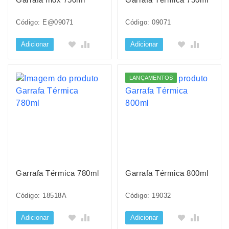
Código: E@09071
Código: 09071
Adicionar
Adicionar
LANÇAMENTOS
Garrafa Térmica 780ml
Garrafa Térmica 800ml
Código: 18518A
Código: 19032
Adicionar
Adicionar