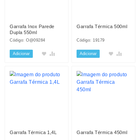
Garrafa Inox Parede
Garrafa Térmica 500ml
Dupla 550ml
Código: O@09284
Código: 19179
Adicionar
Adicionar
Garrafa Térmica 1,4L
Garrafa Térmica 450ml