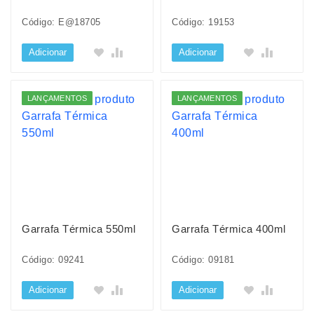
Código: E@18705
Código: 19153
Adicionar
Adicionar
LANÇAMENTOS
LANÇAMENTOS
Garrafa Térmica 550ml
Garrafa Térmica 400ml
Código: 09241
Código: 09181
Adicionar
Adicionar