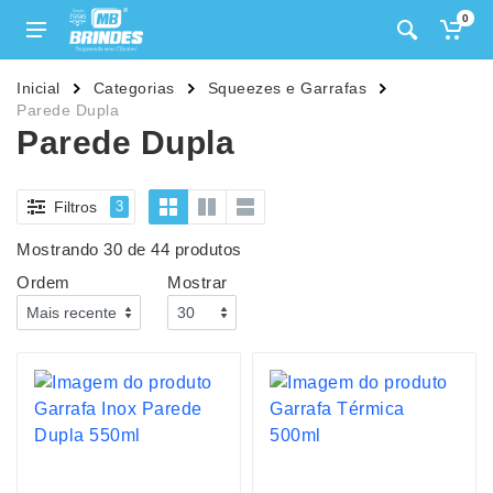
0
Inicial
Categorias
Squeezes e Garrafas
Parede Dupla
Parede Dupla
Filtros
3
Mostrando 30 de 44 produtos
Ordem
Mostrar