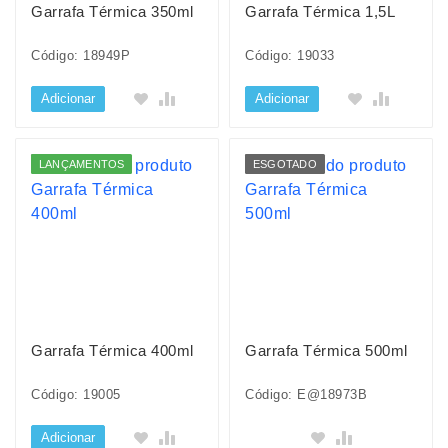
Garrafa Térmica 350ml
Garrafa Térmica 1,5L
Código: 18949P
Código: 19033
Adicionar
Adicionar
LANÇAMENTOS
ESGOTADO
Garrafa Térmica 400ml
Garrafa Térmica 500ml
Código: 19005
Código: E@18973B
Adicionar