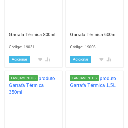
Garrafa Térmica 800ml
Garrafa Térmica 600ml
Código: 19031
Código: 19006
Adicionar
Adicionar
LANÇAMENTOS
LANÇAMENTOS