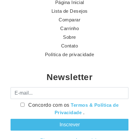
Página Inicial
Lista de Desejos
Comparar
Carrinho
Sobre
Contato
Política de privacidade
Newsletter
E-mail
Concordo com os
Termos & Política de
Privacidade
.