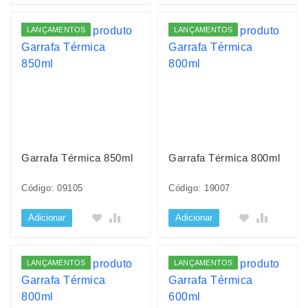
LANÇAMENTOS
LANÇAMENTOS
Garrafa Térmica 850ml
Garrafa Térmica 800ml
Código: 09105
Código: 19007
Adicionar
Adicionar
LANÇAMENTOS
LANÇAMENTOS