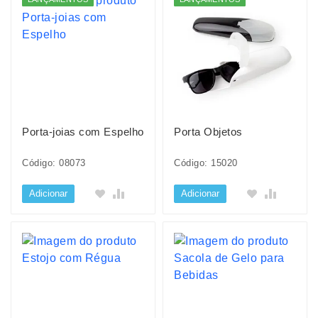
Porta-joias com Espelho
Porta Objetos
Código: 08073
Código: 15020
Adicionar
Adicionar