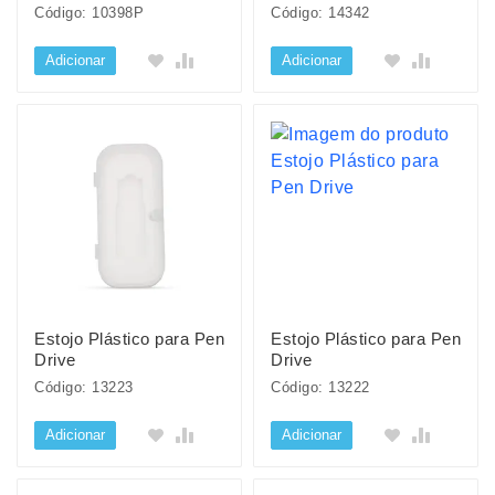
Código: 10398P
Código: 14342
Adicionar
Adicionar
Estojo Plástico para Pen
Estojo Plástico para Pen
Drive
Drive
Código: 13223
Código: 13222
Adicionar
Adicionar