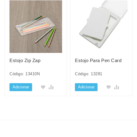
Estojo Zip Zap
Estojo Para Pen Card
Código: 13410N
Código: 13281
Adicionar
Adicionar