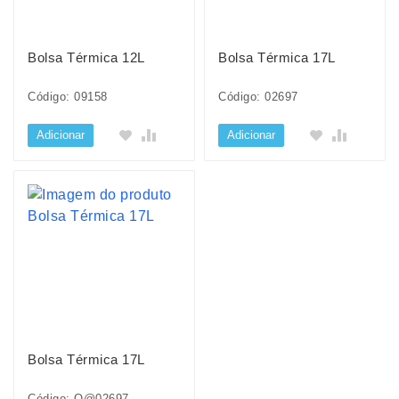
Bolsa Térmica 12L
Bolsa Térmica 17L
Código: 09158
Código: 02697
Adicionar
Adicionar
Bolsa Térmica 17L
Código: O@02697