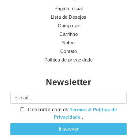
Página Inicial
Lista de Desejos
Comparar
Carrinho
Sobre
Contato
Política de privacidade
Newsletter
E-mail
Concordo com os
Termos & Política de
Privacidade
.