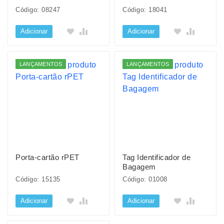
Código: 08247
Código: 18041
Adicionar
Adicionar
LANÇAMENTOS
LANÇAMENTOS
Porta-cartão rPET
Tag Identificador de
Bagagem
Código: 15135
Código: 01008
Adicionar
Adicionar