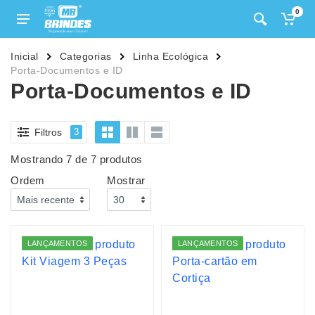
0
Inicial
Categorias
Linha Ecológica
Porta-Documentos e ID
Porta-Documentos e ID
Filtros
3
Mostrando 7 de 7 produtos
Ordem
Mostrar
LANÇAMENTOS
LANÇAMENTOS