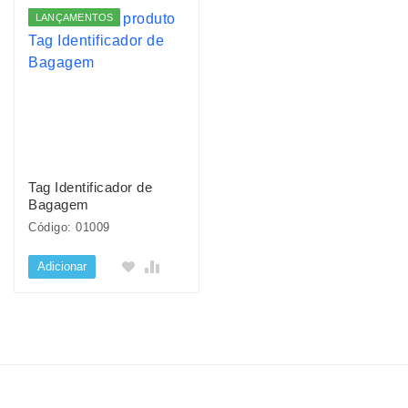
LANÇAMENTOS
Tag Identificador de
Bagagem
Código: 01009
Adicionar