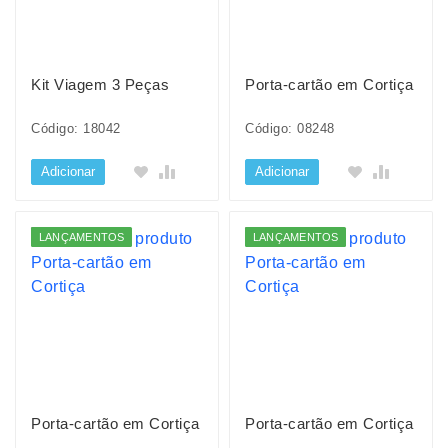
Kit Viagem 3 Peças
Porta-cartão em Cortiça
Código: 18042
Código: 08248
Adicionar
Adicionar
LANÇAMENTOS
LANÇAMENTOS
Porta-cartão em Cortiça
Porta-cartão em Cortiça