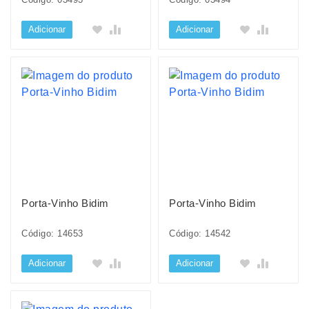
Adicionar
Adicionar
Porta-Vinho Bidim
Porta-Vinho Bidim
Código: 14653
Código: 14542
Adicionar
Adicionar