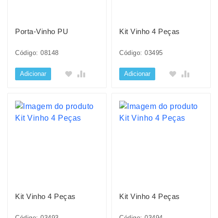
Porta-Vinho PU
Kit Vinho 4 Peças
Código: 08148
Código: 03495
Adicionar
Adicionar
Kit Vinho 4 Peças
Kit Vinho 4 Peças
Código: 03493
Código: 03494