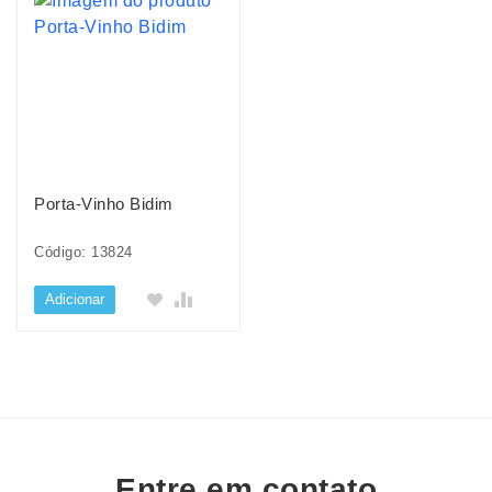
Porta-Vinho Bidim
Código: 13824
Adicionar
Entre em contato