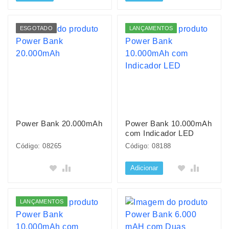
ESGOTADO
LANÇAMENTOS
Power Bank 20.000mAh
Power Bank 10.000mAh
com Indicador LED
Código: 08265
Código: 08188
Adicionar
LANÇAMENTOS