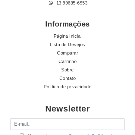
13 99685-6953
Informações
Página Inicial
Lista de Desejos
Comparar
Carrinho
Sobre
Contato
Política de privacidade
Newsletter
E-mail