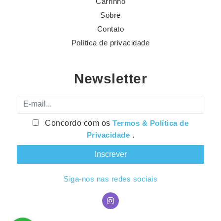
Carrinho
Sobre
Contato
Política de privacidade
Newsletter
E-mail
Concordo com os
Termos & Política de
Privacidade
.
Siga-nos nas redes sociais