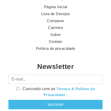
Página Inicial
Lista de Desejos
Comparar
Carrinho
Sobre
Contato
Política de privacidade
Newsletter
E-mail
Concordo com os
Termos & Política de
Privacidade
.