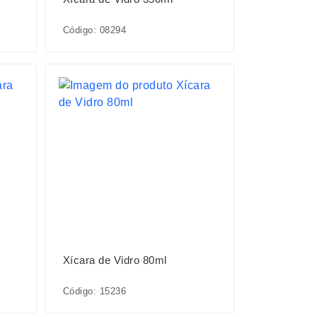
Código: 08294
Xícara de Vidro 80ml
Código: 15236