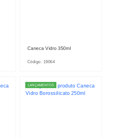
Caneca Vidro 350ml
Código: 19064
LANÇAMENTOS