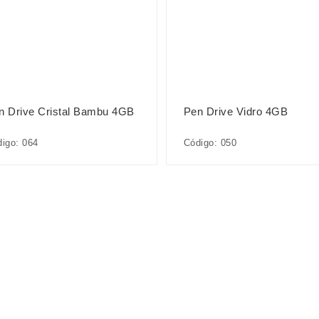
n Drive Cristal Bambu 4GB
Pen Drive Vidro 4GB
igo: 064
Código: 050