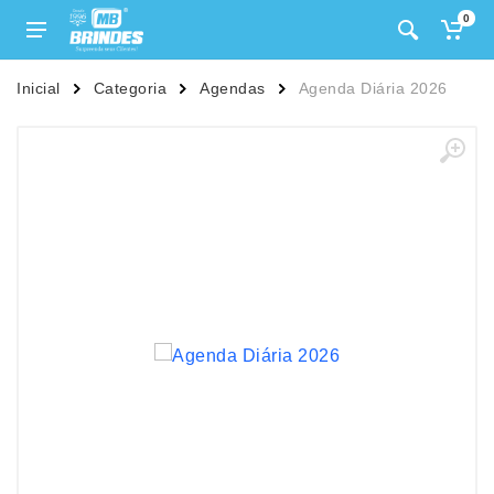
0
Inicial
Categoria
Agendas
Agenda Diária 2026