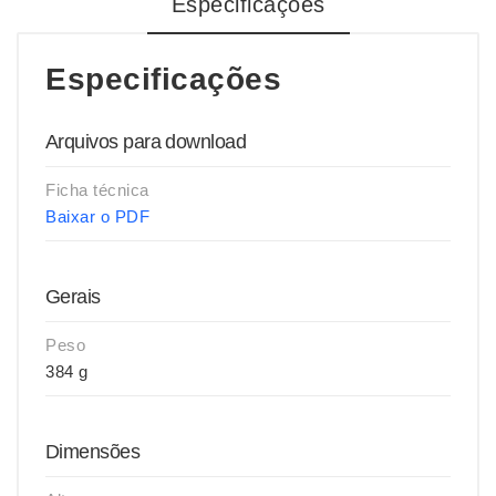
Especificações
Especificações
Arquivos para download
Ficha técnica
Baixar o PDF
Gerais
Peso
384 g
Dimensões