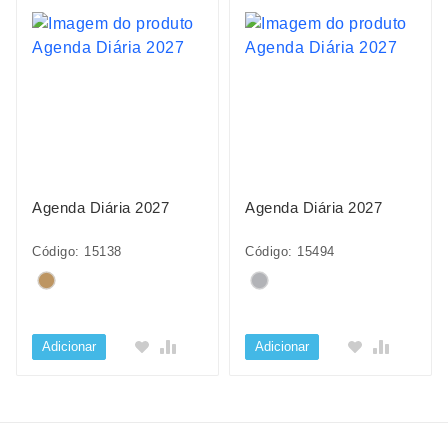
Agenda Diária 2027
Agenda Diária 2027
Código: 15138
Código: 15494
Adicionar
Adicionar