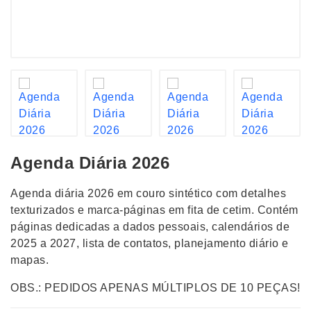
Agenda Diária 2026
Agenda diária 2026 em couro sintético com detalhes
texturizados e marca-páginas em fita de cetim. Contém
páginas dedicadas a dados pessoais, calendários de
2025 a 2027, lista de contatos, planejamento diário e
mapas.
OBS.: PEDIDOS APENAS MÚLTIPLOS DE 10 PEÇAS!