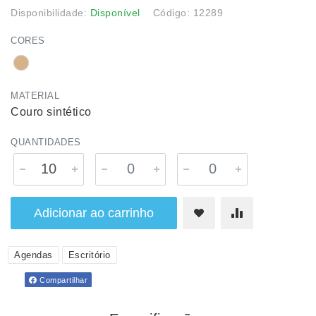
Disponibilidade:
Disponível
Código: 12289
CORES
MATERIAL
Couro sintético
QUANTIDADES
Adicionar ao carrinho
Agendas
Escritório
Compartilhar