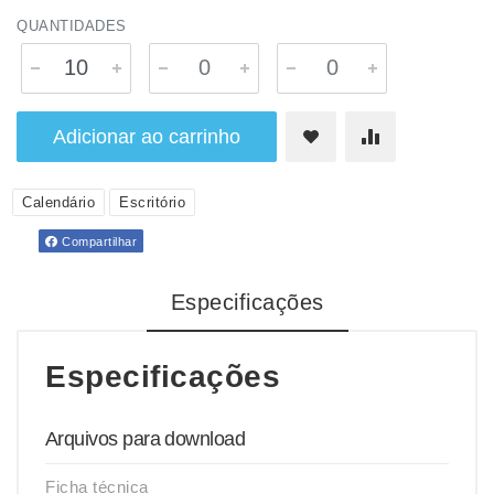
QUANTIDADES
Adicionar ao carrinho
Calendário
Escritório
Compartilhar
Especificações
Especificações
Arquivos para download
Ficha técnica