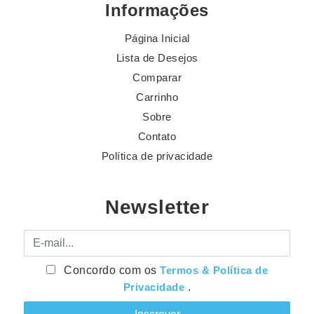
Informações
Página Inicial
Lista de Desejos
Comparar
Carrinho
Sobre
Contato
Política de privacidade
Newsletter
E-mail
Concordo com os
Termos & Política de
Privacidade
.