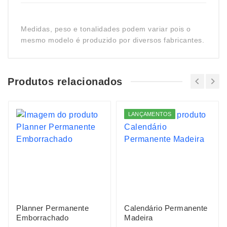
Medidas, peso e tonalidades podem variar pois o
mesmo modelo é produzido por diversos fabricantes.
Produtos relacionados
LANÇAMENTOS
Planner Permanente
Calendário Permanente
Emborrachado
Madeira