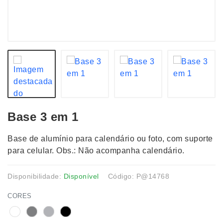
Base 3 em 1
Base de alumínio para calendário ou foto, com suporte
para celular. Obs.: Não acompanha calendário.
Disponibilidade:
Disponível
Código: P@14768
CORES