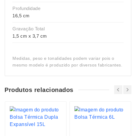
Profundidade
16,5 cm
Gravação Total
1,5 cm x 3,7 cm
Medidas, peso e tonalidades podem variar pois o
mesmo modelo é produzido por diversos fabricantes.
Produtos relacionados