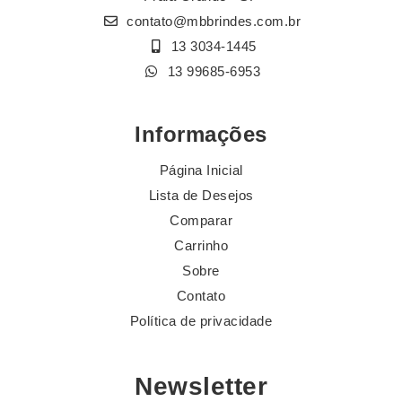
contato@mbbrindes.com.br
13 3034-1445
13 99685-6953
Informações
Página Inicial
Lista de Desejos
Comparar
Carrinho
Sobre
Contato
Política de privacidade
Newsletter