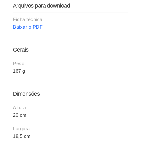
Arquivos para download
Ficha técnica
Baixar o PDF
Gerais
Peso
167 g
Dimensões
Altura
20 cm
Largura
18,5 cm