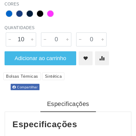
CORES
QUANTIDADES
Adicionar ao carrinho
Bolsas Térmicas
Sintética
Compartilhar
Especificações
Especificações