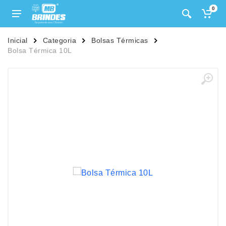
0
Inicial
Categoria
Bolsas Térmicas
Bolsa Térmica 10L