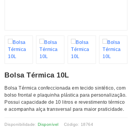
Bolsa Térmica 10L
Bolsa Térmica confeccionada em tecido sintético, com
bolso frontal e plaquinha plástica para personalização.
Possui capacidade de 10 litros e revestimento térmico
e acompanha alça transversal para maior praticidade.
Disponibilidade:
Disponível
Código: 18764