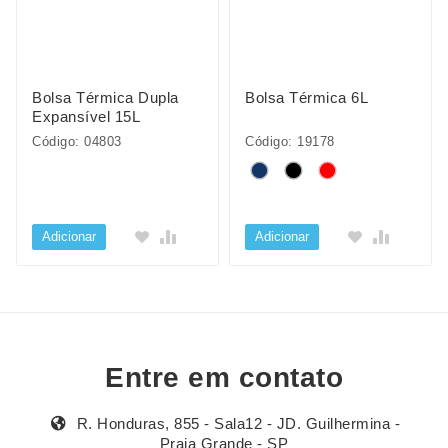
Bolsa Térmica Dupla
Bolsa Térmica 6L
Expansível 15L
Código: 04803
Código: 19178
Adicionar
Adicionar
Entre em contato
R. Honduras, 855 - Sala12 - JD. Guilhermina -
Praia Grande - SP