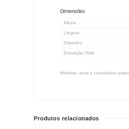
Dimensões
Altura
Largura
Diâmetro
Gravação Total
Medidas, peso e tonalidades podem
Produtos relacionados