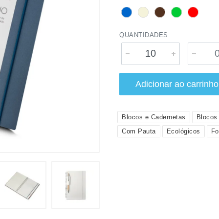
QUANTIDADES
Adicionar ao carrinho
Blocos e Cadernetas
Blocos
Com Pauta
Ecológicos
Fo