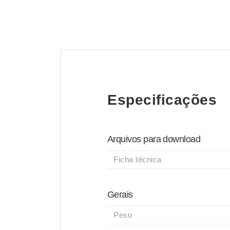
Especificações
Arquivos para download
Ficha técnica
Gerais
Peso