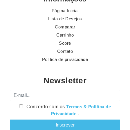
Página Inicial
Lista de Desejos
Comparar
Carrinho
Sobre
Contato
Política de privacidade
Newsletter
E-mail
Concordo com os
Termos & Política de
Privacidade
.