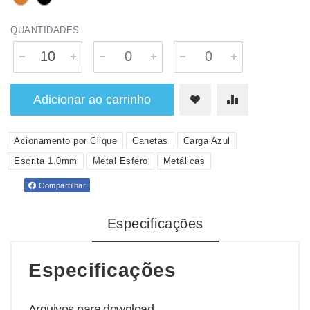
QUANTIDADES
Adicionar ao carrinho
Acionamento por Clique
Canetas
Carga Azul
Escrita 1.0mm
Metal Esfero
Metálicas
Compartilhar
Especificações
Especificações
Arquivos para download