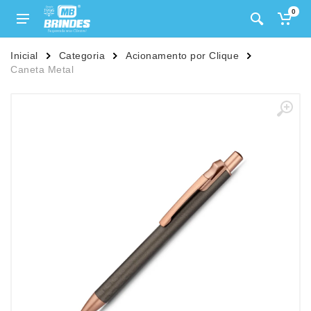
0
Inicial
Categoria
Acionamento por Clique
Caneta Metal