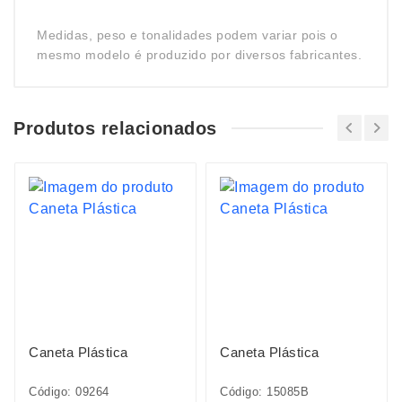
Medidas, peso e tonalidades podem variar pois o
mesmo modelo é produzido por diversos fabricantes.
Produtos relacionados
Caneta Plástica
Caneta Plástica
Código: 09264
Código: 15085B