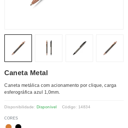
Caneta Metal
Caneta metálica com acionamento por clique, carga
esferográfica azul 1,0mm.
Disponibilidade:
Disponível
Código: 14834
CORES