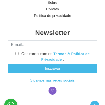
Sobre
Contato
Política de privacidade
Newsletter
E-mail
Concordo com os
Termos & Política de
Privacidade
.
Siga-nos nas redes sociais