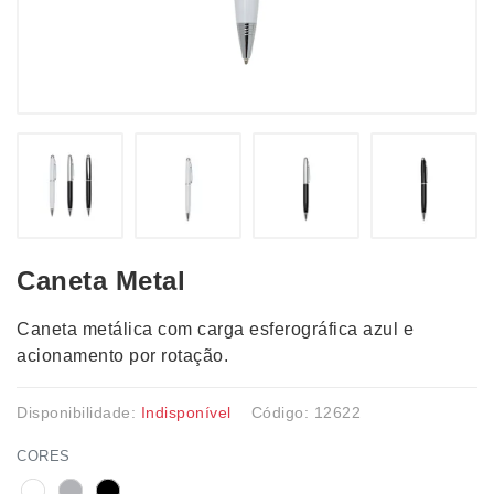
Caneta Metal
Caneta metálica com carga esferográfica azul e
acionamento por rotação.
Disponibilidade:
Indisponível
Código: 12622
CORES