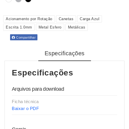
Acionamento por Rotação
Canetas
Carga Azul
Escrita 1.0mm
Metal Esfero
Metálicas
Compartilhar
Especificações
Especificações
Arquivos para download
Ficha técnica
Baixar o PDF