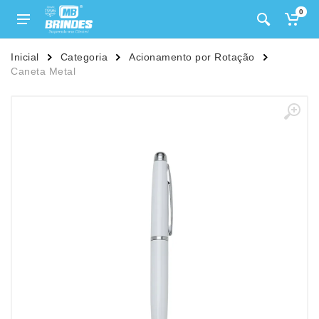
0
Inicial
Categoria
Acionamento por Rotação
Caneta Metal