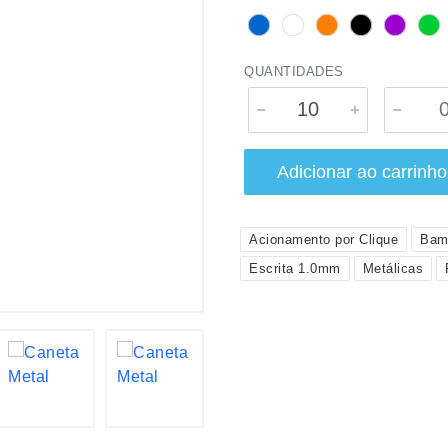
QUANTIDADES
Adicionar ao carrinho
Acionamento por Clique
Bam
Escrita 1.0mm
Metálicas