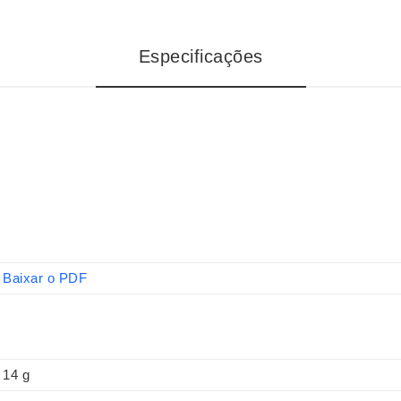
Especificações
Baixar o PDF
14 g