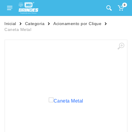
0
Inicial
Categoria
Acionamento por Clique
Caneta Metal