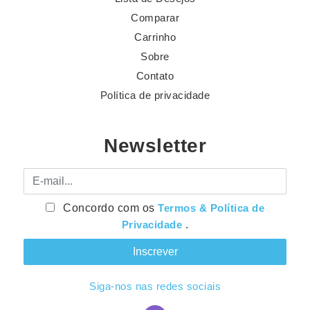
Comparar
Carrinho
Sobre
Contato
Política de privacidade
Newsletter
E-mail
Concordo com os
Termos & Política de
Privacidade
.
Siga-nos nas redes sociais