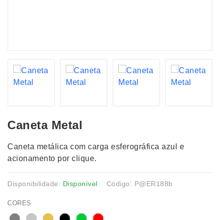
Caneta Metal
Caneta metálica com carga esferográfica azul e
acionamento por clique.
Disponibilidade:
Disponível
Código: P@ER188b
CORES