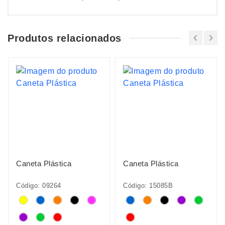
Produtos relacionados
Caneta Plástica
Caneta Plástica
Código: 09264
Código: 15085B