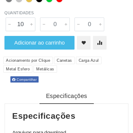
QUANTIDADES
Adicionar ao carrinho
Acionamento por Clique
Canetas
Carga Azul
Metal Esfero
Metálicas
Compartilhar
Especificações
Especificações
Arquivos para download