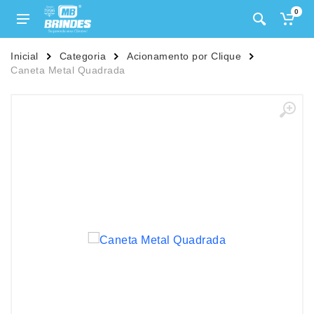
0
Inicial
Categoria
Acionamento por Clique
Caneta Metal Quadrada