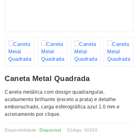
Caneta Metal Quadrada
Caneta metálica com design quadrangular,
acabamento brilhante (exceto a prata) e detalhe
emborrachado, carga esferográfica azul 1.0 mm e
acionamento por clique.
Disponibilidade:
Disponível
Código: 01020