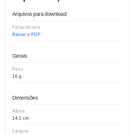
Arquivos para download
Ficha técnica
Baixar o PDF
Gerais
Peso
16 g
Dimensões
Altura
14,1 cm
Largura