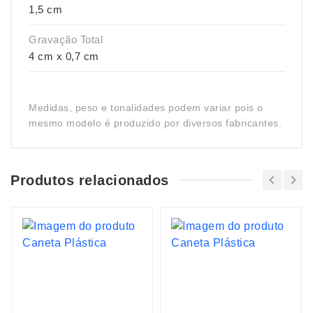
1,5 cm
Gravação Total
4 cm x 0,7 cm
Medidas, peso e tonalidades podem variar pois o
mesmo modelo é produzido por diversos fabricantes.
Produtos relacionados