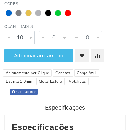
CORES
QUANTIDADES
Adicionar ao carrinho
Acionamento por Clique
Canetas
Carga Azul
Escrita 1.0mm
Metal Esfero
Metálicas
Compartilhar
Especificações
Especificações