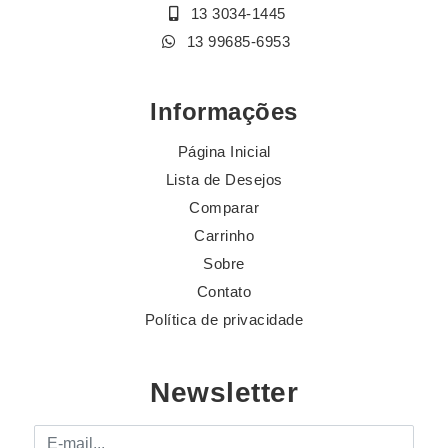
13 3034-1445
13 99685-6953
Informações
Página Inicial
Lista de Desejos
Comparar
Carrinho
Sobre
Contato
Política de privacidade
Newsletter
E-mail