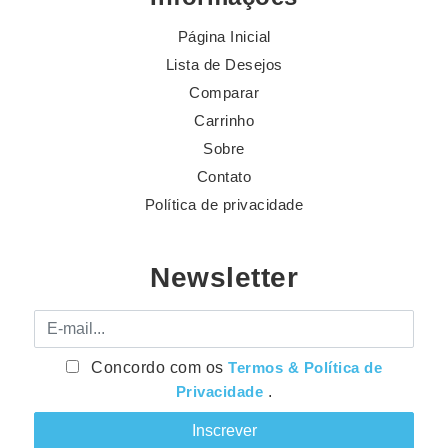
Página Inicial
Lista de Desejos
Comparar
Carrinho
Sobre
Contato
Política de privacidade
Newsletter
E-mail
Concordo com os
Termos & Política de
Privacidade
.