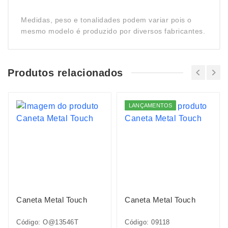
Medidas, peso e tonalidades podem variar pois o
mesmo modelo é produzido por diversos fabricantes.
Produtos relacionados
LANÇAMENTOS
Caneta Metal Touch
Caneta Metal Touch
Código: O@13546T
Código: 09118