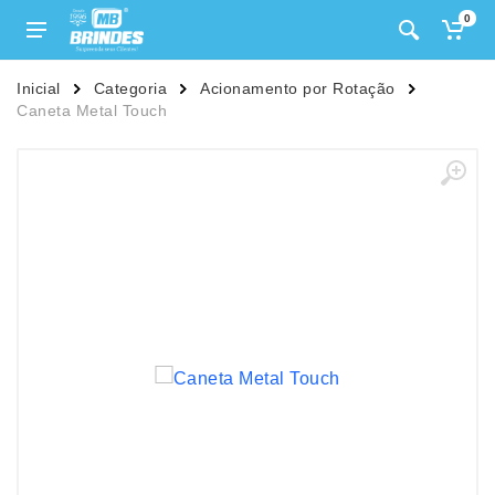
0
Inicial
Categoria
Acionamento por Rotação
Caneta Metal Touch