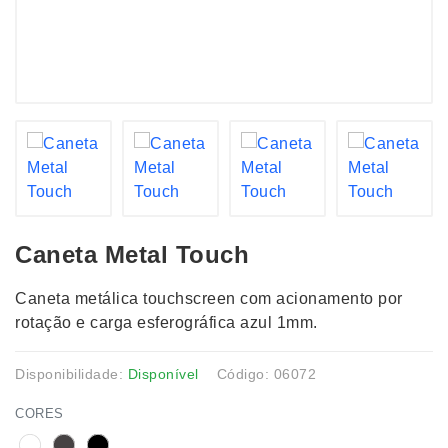
Caneta Metal Touch
Caneta metálica touchscreen com acionamento por
rotação e carga esferográfica azul 1mm.
Disponibilidade:
Disponível
Código: 06072
CORES