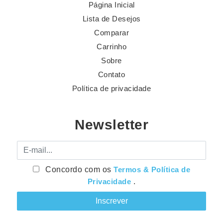
Página Inicial
Lista de Desejos
Comparar
Carrinho
Sobre
Contato
Política de privacidade
Newsletter
E-mail
Concordo com os
Termos & Política de
Privacidade
.