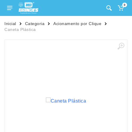
0
Inicial
Categoria
Acionamento por Clique
Caneta Plástica