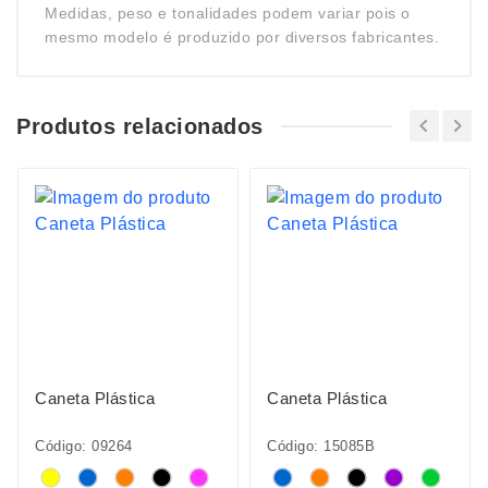
Medidas, peso e tonalidades podem variar pois o
mesmo modelo é produzido por diversos fabricantes.
Produtos relacionados
Caneta Plástica
Caneta Plástica
Código: 09264
Código: 15085B