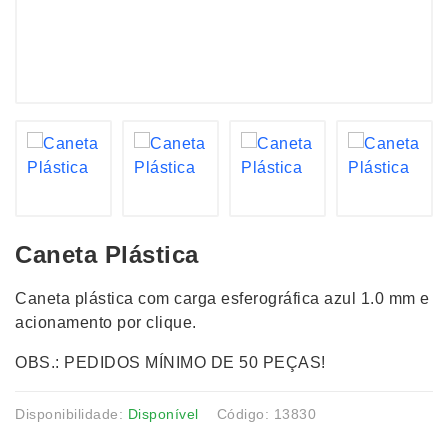
Caneta Plástica
Caneta plástica com carga esferográfica azul 1.0 mm e
acionamento por clique.
OBS.: PEDIDOS MÍNIMO DE 50 PEÇAS!
Disponibilidade:
Disponível
Código: 13830