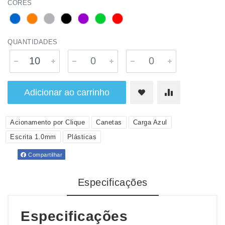
CORES
QUANTIDADES
Adicionar ao carrinho
Acionamento por Clique
Canetas
Carga Azul
Escrita 1.0mm
Plásticas
Compartilhar
Especificações
Especificações