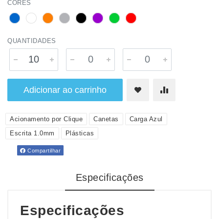
CORES
QUANTIDADES
Adicionar ao carrinho
Acionamento por Clique
Canetas
Carga Azul
Escrita 1.0mm
Plásticas
Compartilhar
Especificações
Especificações