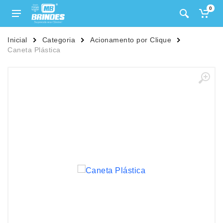
0
Inicial
Categoria
Acionamento por Clique
Caneta Plástica