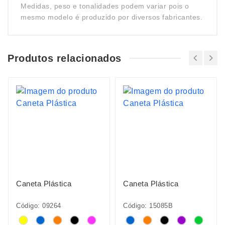
Medidas, peso e tonalidades podem variar pois o
mesmo modelo é produzido por diversos fabricantes.
Produtos relacionados
Caneta Plástica
Caneta Plástica
Código: 09264
Código: 15085B