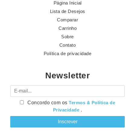
Página Inicial
Lista de Desejos
Comparar
Carrinho
Sobre
Contato
Política de privacidade
Newsletter
E-mail
Concordo com os
Termos & Política de
Privacidade
.