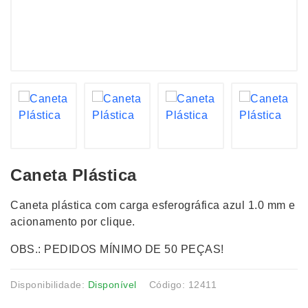
Caneta Plástica
Caneta plástica com carga esferográfica azul 1.0 mm e
acionamento por clique.
OBS.: PEDIDOS MÍNIMO DE 50 PEÇAS!
Disponibilidade:
Disponível
Código: 12411