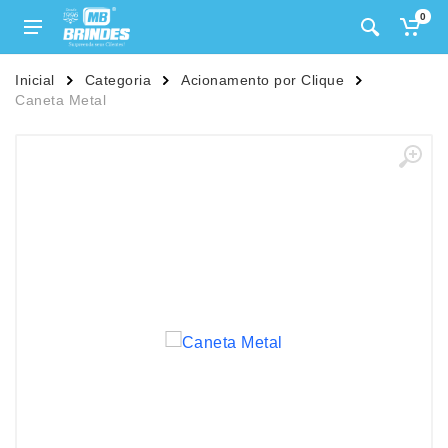
0
Inicial
Categoria
Acionamento por Clique
Caneta Metal