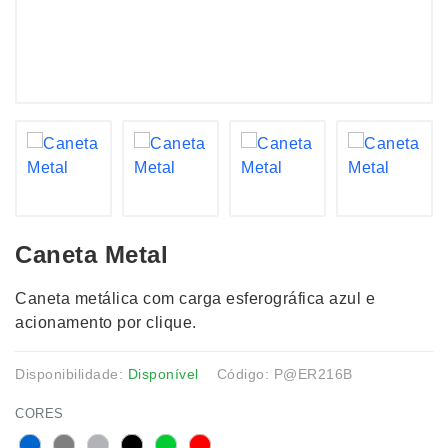
Caneta Metal
Caneta metálica com carga esferográfica azul e
acionamento por clique.
Disponibilidade:
Disponível
Código: P@ER216B
CORES