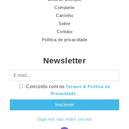
Comparar
Carrinho
Sobre
Contato
Política de privacidade
Newsletter
E-mail
Concordo com os
Termos & Política de
Privacidade
.
Siga-nos nas redes sociais