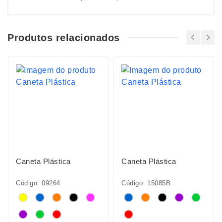
Produtos relacionados
Caneta Plástica
Caneta Plástica
Código: 09264
Código: 15085B