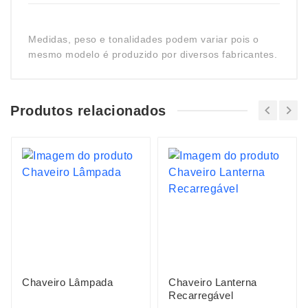
Medidas, peso e tonalidades podem variar pois o
mesmo modelo é produzido por diversos fabricantes.
Produtos relacionados
Chaveiro Lâmpada
Chaveiro Lanterna
Recarregável