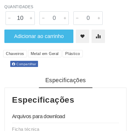
QUANTIDADES
Adicionar ao carrinho
Chaveiros
Metal em Geral
Plástico
Compartilhar
Especificações
Especificações
Arquivos para download
Ficha técnica