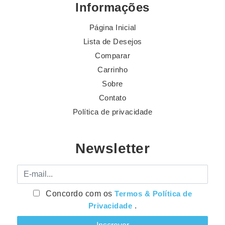
Informações
Página Inicial
Lista de Desejos
Comparar
Carrinho
Sobre
Contato
Política de privacidade
Newsletter
E-mail
Concordo com os
Termos & Política de
Privacidade
.