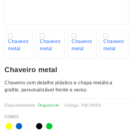
Chaveiro metal
Chaveiro com detalhe plástico e chapa metálica
grafite, personalizável frente e verso.
Disponibilidade:
Disponível
Código: P@18693
CORES