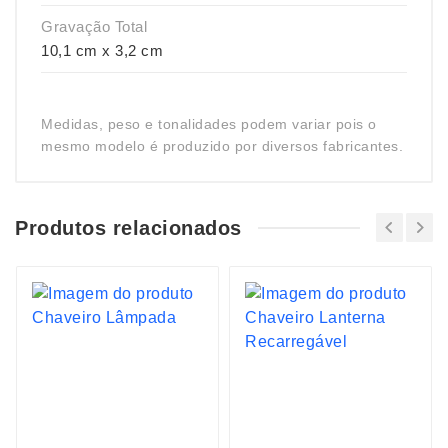
Gravação Total
10,1 cm x 3,2 cm
Medidas, peso e tonalidades podem variar pois o
mesmo modelo é produzido por diversos fabricantes.
Produtos relacionados