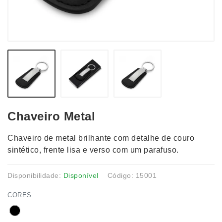
Chaveiro Metal
Chaveiro de metal brilhante com detalhe de couro
sintético, frente lisa e verso com um parafuso.
Disponibilidade:
Disponível
Código: 15001
CORES