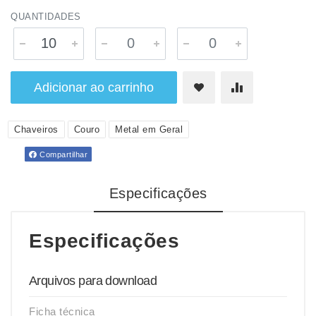
QUANTIDADES
Adicionar ao carrinho
Chaveiros
Couro
Metal em Geral
Compartilhar
Especificações
Especificações
Arquivos para download
Ficha técnica