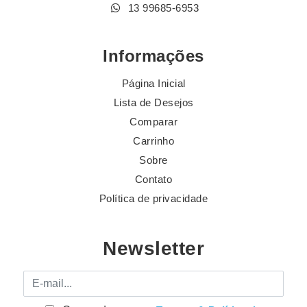
13 99685-6953
Informações
Página Inicial
Lista de Desejos
Comparar
Carrinho
Sobre
Contato
Política de privacidade
Newsletter
E-mail