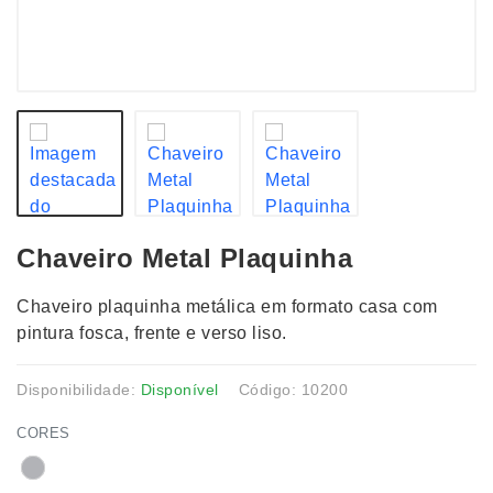
Chaveiro Metal Plaquinha
Chaveiro plaquinha metálica em formato casa com
pintura fosca, frente e verso liso.
Disponibilidade:
Disponível
Código: 10200
CORES