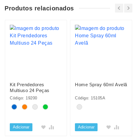
Produtos relacionados
Kit Prendedores
Home Spray 60ml Avelã
Multiuso 24 Peças
Código: 19200
Código: 15105A
Adicionar
Adicionar