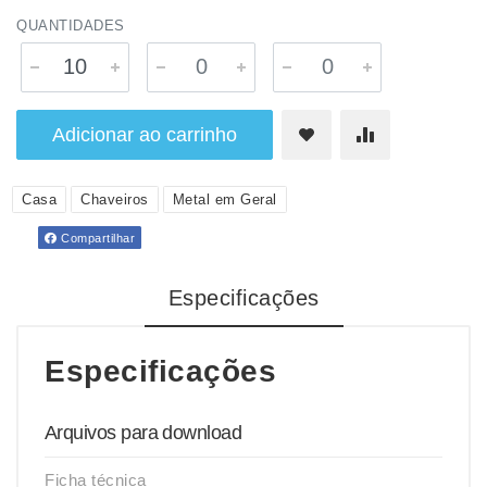
QUANTIDADES
Adicionar ao carrinho
Casa
Chaveiros
Metal em Geral
Compartilhar
Especificações
Especificações
Arquivos para download
Ficha técnica