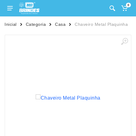
0
Inicial
Categoria
Casa
Chaveiro Metal Plaquinha