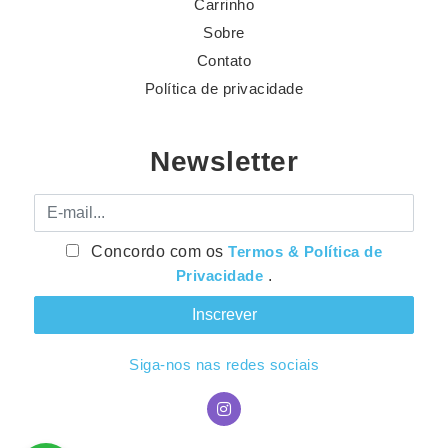
Carrinho
Sobre
Contato
Política de privacidade
Newsletter
E-mail
Concordo com os
Termos & Política de
Privacidade
.
Siga-nos nas redes sociais