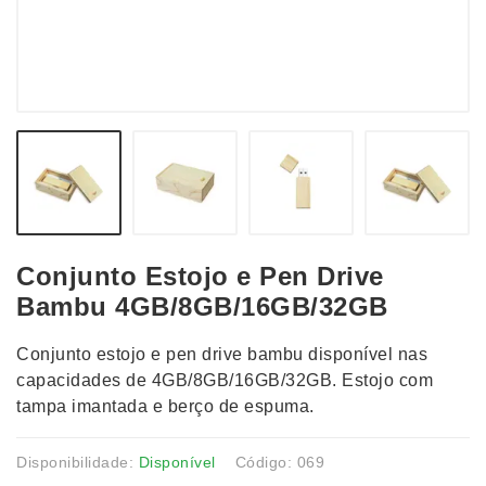
Conjunto Estojo e Pen Drive
Bambu 4GB/8GB/16GB/32GB
Conjunto estojo e pen drive bambu disponível nas
capacidades de 4GB/8GB/16GB/32GB. Estojo com
tampa imantada e berço de espuma.
Disponibilidade:
Disponível
Código: 069