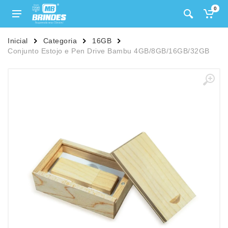
0
Inicial
Categoria
16GB
Conjunto Estojo e Pen Drive Bambu 4GB/8GB/16GB/32GB