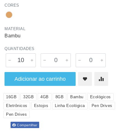
CORES
MATERIAL
Bambu
QUANTIDADES
Adicionar ao carrinho
16GB
32GB
4GB
8GB
Bambu
Ecológicos
Eletrônicos
Estojos
Linha Ecológica
Pen Drives
Pen Drives
Compartilhar