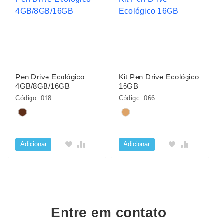
Pen Drive Ecológico
Kit Pen Drive Ecológico
4GB/8GB/16GB
16GB
Código: 018
Código: 066
Adicionar
Adicionar
Entre em contato