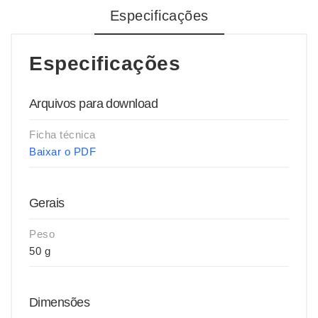
Especificações
Especificações
Arquivos para download
Ficha técnica
Baixar o PDF
Gerais
Peso
50 g
Dimensões