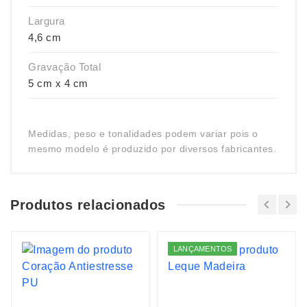
Largura
4,6 cm
Gravação Total
5 cm x 4 cm
Medidas, peso e tonalidades podem variar pois o
mesmo modelo é produzido por diversos fabricantes.
Produtos relacionados
LANÇAMENTOS