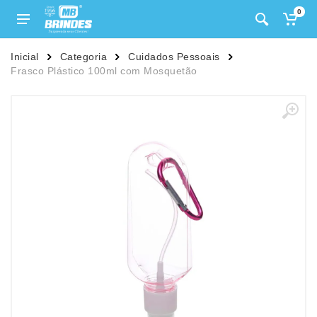
0
Inicial
Categoria
Cuidados Pessoais
Frasco Plástico 100ml com Mosquetão