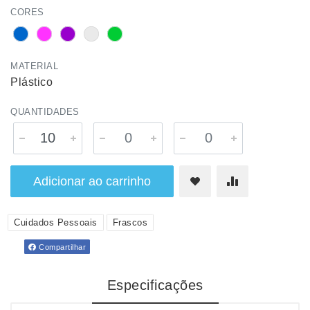
CORES
MATERIAL
Plástico
QUANTIDADES
Adicionar ao carrinho
Cuidados Pessoais
Frascos
Compartilhar
Especificações