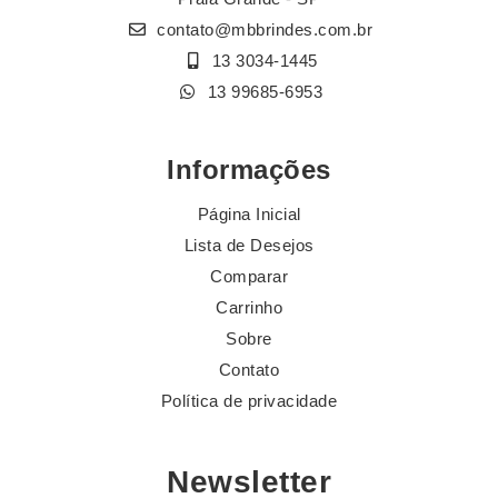
contato@mbbrindes.com.br
13 3034-1445
13 99685-6953
Informações
Página Inicial
Lista de Desejos
Comparar
Carrinho
Sobre
Contato
Política de privacidade
Newsletter