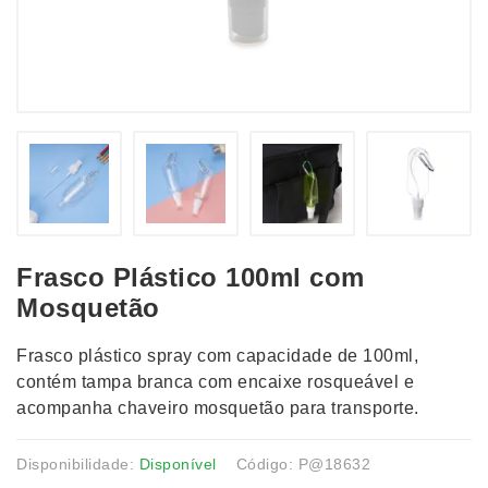
Frasco Plástico 100ml com
Mosquetão
Frasco plástico spray com capacidade de 100ml,
contém tampa branca com encaixe rosqueável e
acompanha chaveiro mosquetão para transporte.
Disponibilidade:
Disponível
Código: P@18632