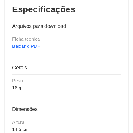
Especificações
Arquivos para download
Ficha técnica
Baixar o PDF
Gerais
Peso
16 g
Dimensões
Altura
14,5 cm