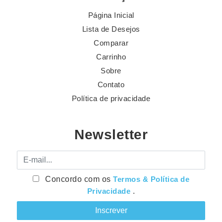
Página Inicial
Lista de Desejos
Comparar
Carrinho
Sobre
Contato
Política de privacidade
Newsletter
E-mail
Concordo com os
Termos & Política de
Privacidade
.