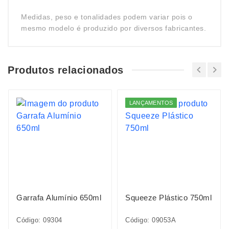
Medidas, peso e tonalidades podem variar pois o
mesmo modelo é produzido por diversos fabricantes.
Produtos relacionados
LANÇAMENTOS
Garrafa Alumínio 650ml
Squeeze Plástico 750ml
Código: 09304
Código: 09053A