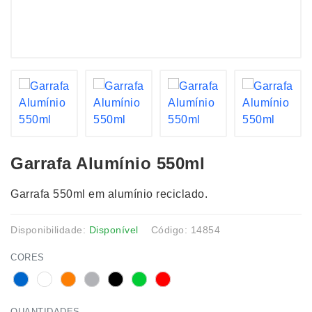
Garrafa Alumínio 550ml
Garrafa 550ml em alumínio reciclado.
Disponibilidade:
Disponível
Código: 14854
CORES
QUANTIDADES