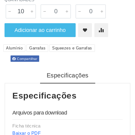
Adicionar ao carrinho
Alumínio
Garrafas
Squeezes e Garrafas
Compartilhar
Especificações
Especificações
Arquivos para download
Ficha técnica
Baixar o PDF