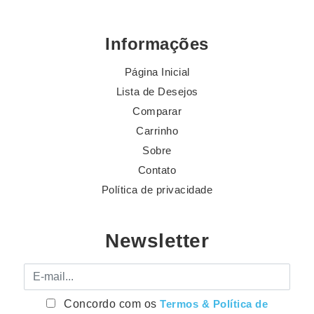
Informações
Página Inicial
Lista de Desejos
Comparar
Carrinho
Sobre
Contato
Política de privacidade
Newsletter
E-mail
Concordo com os
Termos & Política de