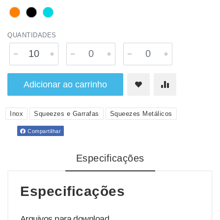
QUANTIDADES
Adicionar ao carrinho
Inox
Squeezes e Garrafas
Squeezes Metálicos
Compartilhar
Especificações
Especificações
Arquivos para download