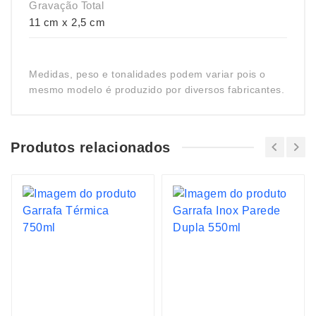
Gravação Total
11 cm x 2,5 cm
Medidas, peso e tonalidades podem variar pois o
mesmo modelo é produzido por diversos fabricantes.
Produtos relacionados