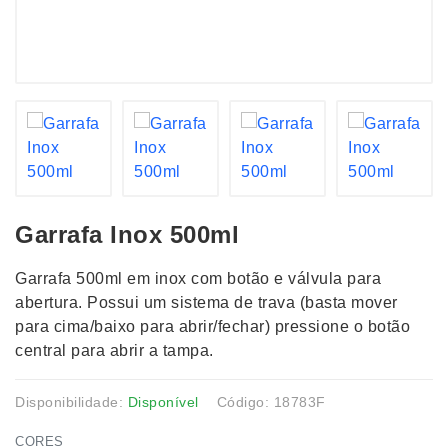
Garrafa Inox 500ml
Garrafa 500ml em inox com botão e válvula para
abertura. Possui um sistema de trava (basta mover
para cima/baixo para abrir/fechar) pressione o botão
central para abrir a tampa.
Disponibilidade:
Disponível
Código: 18783F
CORES