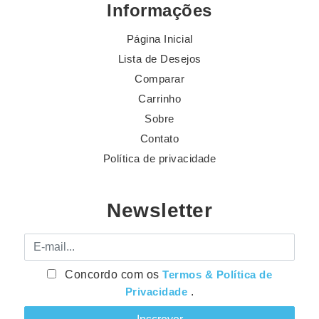
Informações
Página Inicial
Lista de Desejos
Comparar
Carrinho
Sobre
Contato
Política de privacidade
Newsletter
E-mail
Concordo com os
Termos & Política de
Privacidade
.