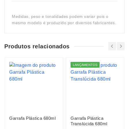
Medidas, peso e tonalidades podem variar pois o
mesmo modelo é produzido por diversos fabricantes.
Produtos relacionados
LANÇAMENTOS
Garrafa Plástica 680ml
Garrafa Plástica
Translúcida 680ml