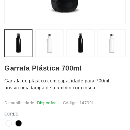
Garrafa Plástica 700ml
Garrafa de plástico com capacidade para 700ml,
possui uma tampa de alumínio com rosca.
Disponibilidade:
Disponível
Código: 14739L
CORES