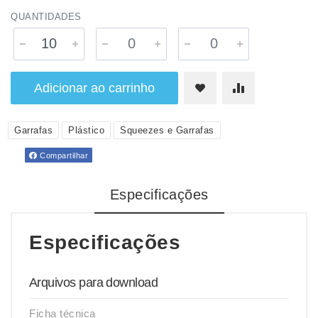
QUANTIDADES
Adicionar ao carrinho
Garrafas
Plástico
Squeezes e Garrafas
Compartilhar
Especificações
Especificações
Arquivos para download
Ficha técnica