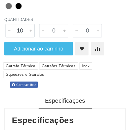
QUANTIDADES
Adicionar ao carrinho
Garrafa Térmica
Garrafas Térmicas
Inox
Squeezes e Garrafas
Compartilhar
Especificações
Especificações