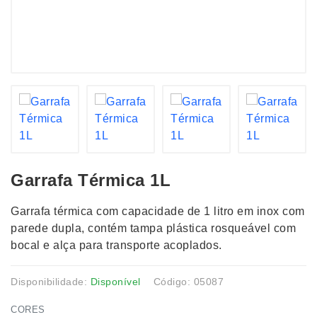
Garrafa Térmica 1L
Garrafa térmica com capacidade de 1 litro em inox com
parede dupla, contém tampa plástica rosqueável com
bocal e alça para transporte acoplados.
Disponibilidade:
Disponível
Código: 05087
CORES