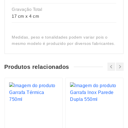
Gravação Total
17 cm x 4 cm
Medidas, peso e tonalidades podem variar pois o
mesmo modelo é produzido por diversos fabricantes.
Produtos relacionados