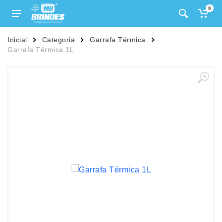
0
Inicial
Categoria
Garrafa Térmica
Garrafa Térmica 1L