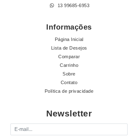
13 99685-6953
Informações
Página Inicial
Lista de Desejos
Comparar
Carrinho
Sobre
Contato
Política de privacidade
Newsletter
E-mail