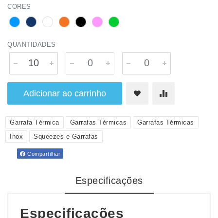
CORES
QUANTIDADES
Adicionar ao carrinho
Garrafa Térmica
Garrafas Térmicas
Garrafas Térmicas
Inox
Squeezes e Garrafas
Compartilhar
Especificações
Especificações