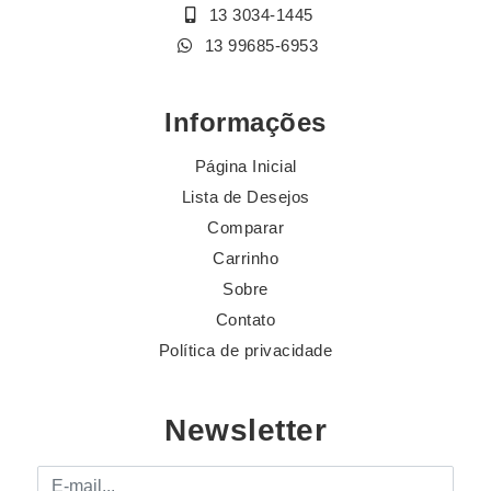
13 3034-1445
13 99685-6953
Informações
Página Inicial
Lista de Desejos
Comparar
Carrinho
Sobre
Contato
Política de privacidade
Newsletter
E-mail