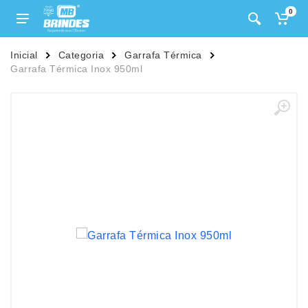
0
Inicial
Categoria
Garrafa Térmica
Garrafa Térmica Inox 950ml