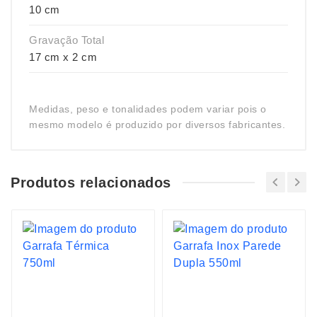
10 cm
Gravação Total
17 cm x 2 cm
Medidas, peso e tonalidades podem variar pois o
mesmo modelo é produzido por diversos fabricantes.
Produtos relacionados