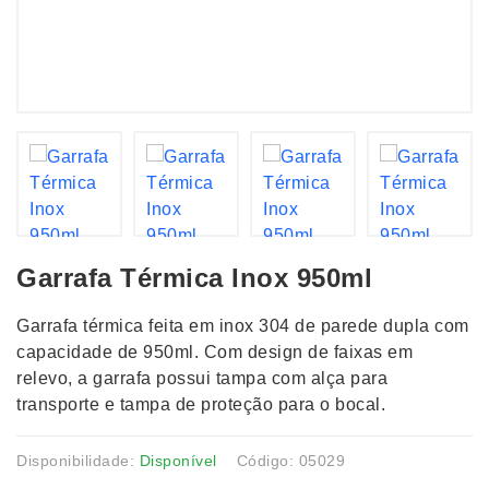
Garrafa Térmica Inox 950ml
Garrafa térmica feita em inox 304 de parede dupla com
capacidade de 950ml. Com design de faixas em
relevo, a garrafa possui tampa com alça para
transporte e tampa de proteção para o bocal.
Disponibilidade:
Disponível
Código: 05029