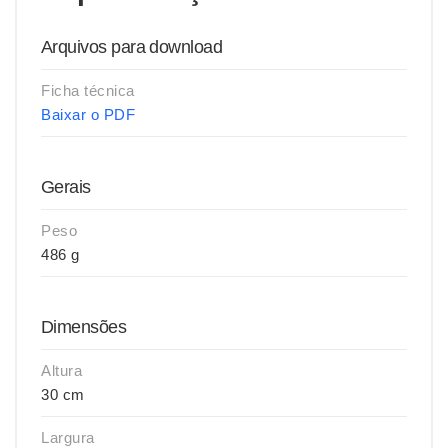
Arquivos para download
Ficha técnica
Baixar o PDF
Gerais
Peso
486 g
Dimensões
Altura
30 cm
Largura