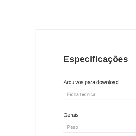
Especificações
Arquivos para download
Ficha técnica
Gerais
Peso