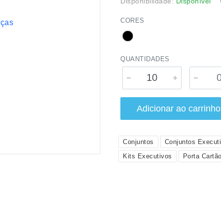
Disponibilidade:
Disponível
CORES
QUANTIDADES
Adicionar ao carrinho
Conjuntos
Conjuntos Execut
Kits Executivos
Porta Cartã