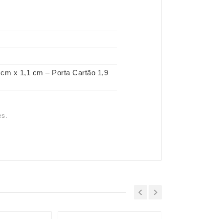
 cm x 1,1 cm – Porta Cartão 1,9
es.