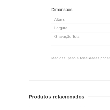
Dimensões
Altura
Largura
Gravação Total
Medidas, peso e tonalidades podem
Produtos relacionados