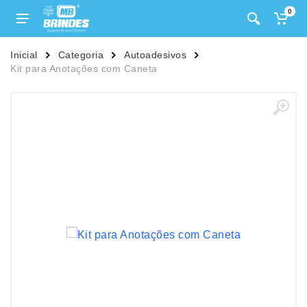
0
Inicial
Categoria
Autoadesivos
Kit para Anotações com Caneta