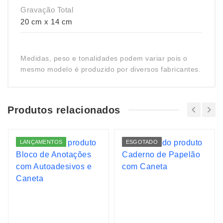
Gravação Total
20 cm x 14 cm
Medidas, peso e tonalidades podem variar pois o
mesmo modelo é produzido por diversos fabricantes.
Produtos relacionados
LANÇAMENTOS
ESGOTADO