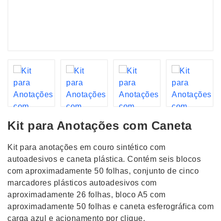
Kit para Anotações com Caneta
Kit para anotações em couro sintético com
autoadesivos e caneta plástica. Contém seis blocos
com aproximadamente 50 folhas, conjunto de cinco
marcadores plásticos autoadesivos com
aproximadamente 26 folhas, bloco A5 com
aproximadamente 50 folhas e caneta esferográfica com
carga azul e acionamento por clique.