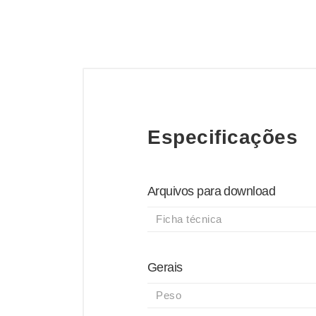
Especificações
Arquivos para download
Ficha técnica
Gerais
Peso