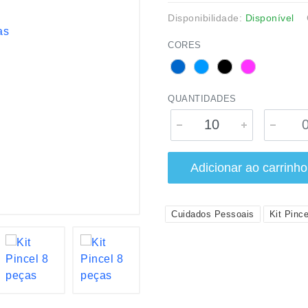
Disponibilidade:
Disponível
CORES
QUANTIDADES
Adicionar ao carrinho
Cuidados Pessoais
Kit Pince