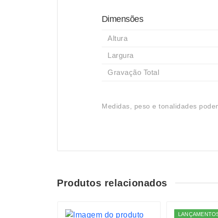
Dimensões
Altura
Largura
Gravação Total
Medidas, peso e tonalidades podem
Produtos relacionados
LANÇAMENTO