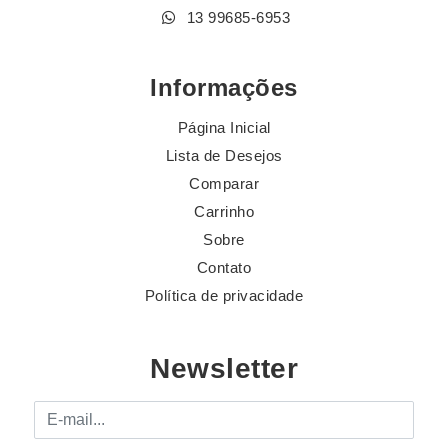
13 99685-6953
Informações
Página Inicial
Lista de Desejos
Comparar
Carrinho
Sobre
Contato
Política de privacidade
Newsletter
E-mail