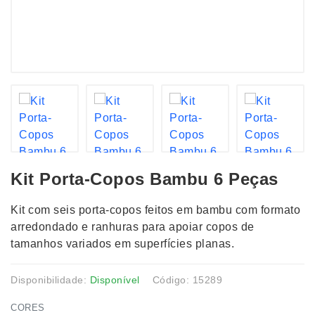
Kit Porta-Copos Bambu 6 Peças
Kit com seis porta-copos feitos em bambu com formato
arredondado e ranhuras para apoiar copos de
tamanhos variados em superfícies planas.
Disponibilidade:
Disponível
Código: 15289
CORES