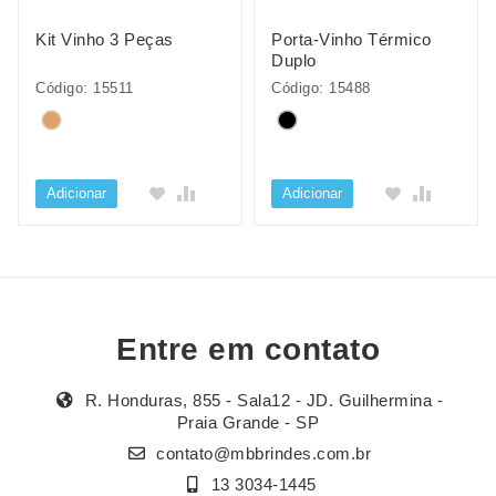
Kit Vinho 3 Peças
Porta-Vinho Térmico
Duplo
Código: 15511
Código: 15488
Adicionar
Adicionar
Entre em contato
R. Honduras, 855 - Sala12 - JD. Guilhermina -
Praia Grande - SP
contato@mbbrindes.com.br
13 3034-1445