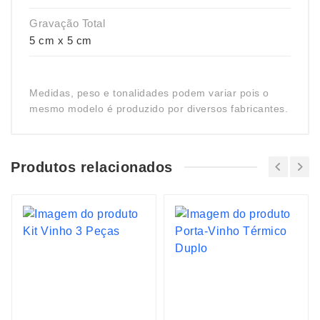
Gravação Total
5 cm x 5 cm
Medidas, peso e tonalidades podem variar pois o
mesmo modelo é produzido por diversos fabricantes.
Produtos relacionados