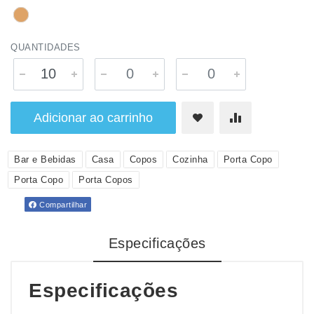
QUANTIDADES
Adicionar ao carrinho
Bar e Bebidas
Casa
Copos
Cozinha
Porta Copo
Porta Copo
Porta Copos
Compartilhar
Especificações
Especificações