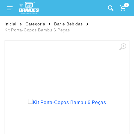
0
Inicial
Categoria
Bar e Bebidas
Kit Porta-Copos Bambu 6 Peças